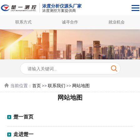
浓度分析仪源头厂家
浓度测控方案提供商
联系方式
诚寻合作
就业机会
当前位置：
首页
>>
联系我们
>>
网站地图
网站地图
楚一首页
走进楚一