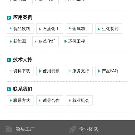
应用案例
食品饮料
石油化工
金属加工
生化制药
新能源
皮革化纤
环保工程
技术支持
资料下载
使用视频
服务支持
产品FAQ
联系我们
联系方式
诚寻合作
就业机会
源头工厂
专业团队