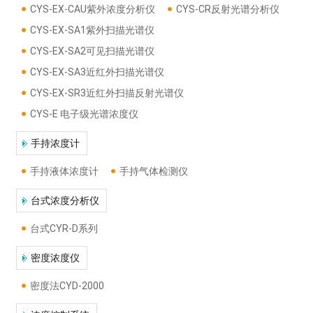
CYS-EX-CAU紫外浓度分析仪
CYS-CR反射光谱分析仪
CYS-EX-SA1紫外扫描光谱仪
CYS-EX-SA2可见扫描光谱仪
CYS-EX-SA3近红外扫描光谱仪
CYS-EX-SR3近红外扫描反射光谱仪
CYS-E 电子级光谱浓度仪
手持浓度计
手持液体浓度计
手持气体检测仪
台式浓度分析仪
台式CYR-D系列
密度浓度仪
密度法CYD-2000