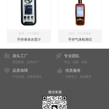
型号：CY-P系列
型号：CY-GP系列
手持液体浓度计
手持气体检测仪
源头工厂
专业团队
现货批发，定制生产
专业、创新、高效
品质保障
优质服务
产品实惠，品质有保证
信誉至上、真诚服务
微信客服