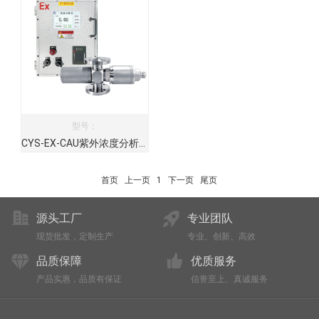
型号：
CYS-EX-CAU紫外浓度分析仪在线光谱仪
首页
上一页
1
下一页
尾页
源头工厂
专业团队
现货批发，定制生产
专业、创新、高效
品质保障
优质服务
产品实惠，品质有保证
信誉至上、真诚服务