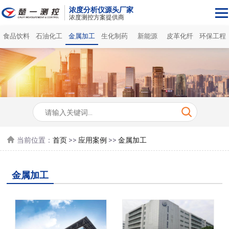
浓度分析仪源头厂家
浓度测控方案提供商
食品饮料
石油化工
金属加工
生化制药
新能源
皮革化纤
环保工程
当前位置：
首页
>>
应用案例
>>
金属加工
金属加工