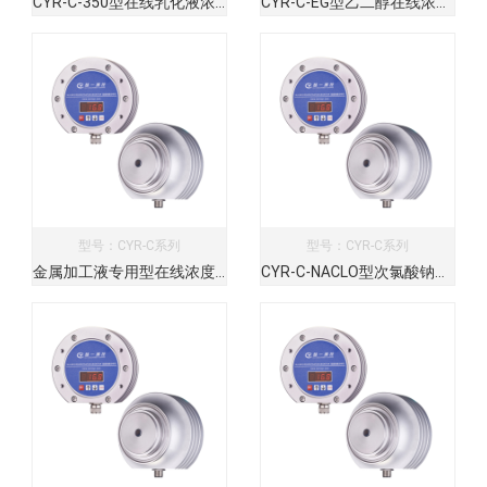
CYR-C-350型在线乳化液浓度分析检测仪
CYR-C-EG型乙二醇在线浓度分析计
型号：CYR-C系列
型号：CYR-C系列
金属加工液专用型在线浓度检测仪
CYR-C-NACLO型次氯酸钠在线浓度检测仪