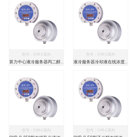
型号：CYR-C系列
型号：CYR-C系列
算力中心液冷服务器丙二醇在线浓度检测仪
液冷服务器冷却液在线浓度仪 乙二醇浓度在线分析仪
型号：CYR-C系列
型号：CYR-C系列