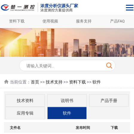
浓度分析仪源头厂家
浓度测控方案提供商
资料下载
使用视频
服务支持
产品FAQ
当前位置：
首页
>>
技术支持
>>
资料下载
>>
软件
技术资料
说明书
产品手册
应用专辑
软件
文件名
发布时间
下载