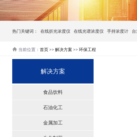
热门关键词：
在线折光浓度仪
在线光谱浓度仪
手持浓度计
台
当前位置：
首页
>>
解决方案
>>
环保工程
解决方案
食品饮料
石油化工
金属加工