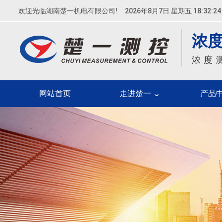
欢迎光临湖南楚一机电有限公司!
2026年8月7日 星期五 18:32:24
浓
浓度
网站首页
走进楚一
产品