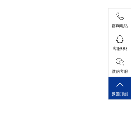
咨询电话
客服QQ
微信客服
返回顶部