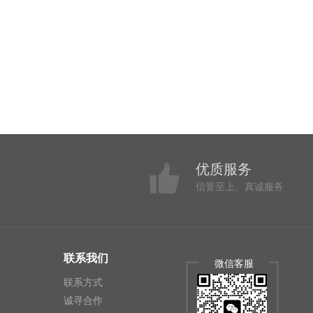
优质服务
信誉至上、真诚服务
联系我们
微信客服
联系方式
诚寻合作