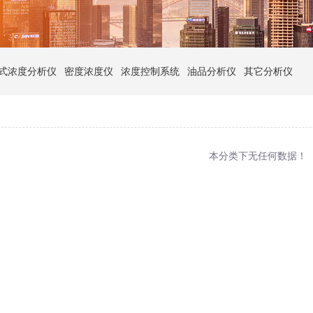
式浓度分析仪
密度浓度仪
浓度控制系统
油品分析仪
其它分析仪
本分类下无任何数据！