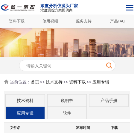
浓度分析仪源头厂家
浓度测控方案提供商
资料下载
使用视频
服务支持
产品FAQ
当前位置：
首页
>>
技术支持
>>
资料下载
>>
应用专辑
技术资料
说明书
产品手册
应用专辑
软件
文件名
发布时间
下载