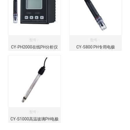
型号：
型号：
CY-PH2000在线PH分析仪
CY-S800 PH专用电极
型号：
CY-S1000高温玻璃PH电极